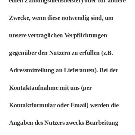
einen Zahlungsdienstleister) oder für andere
Zwecke, wenn diese notwendig sind, um
unsere vertraglichen Verpflichtungen
gegenüber den Nutzern zu erfüllen (z.B.
Adressmitteilung an Lieferanten). Bei der
Kontaktaufnahme mit uns (per
Kontaktformular oder Email) werden die
Angaben des Nutzers zwecks Bearbeitung