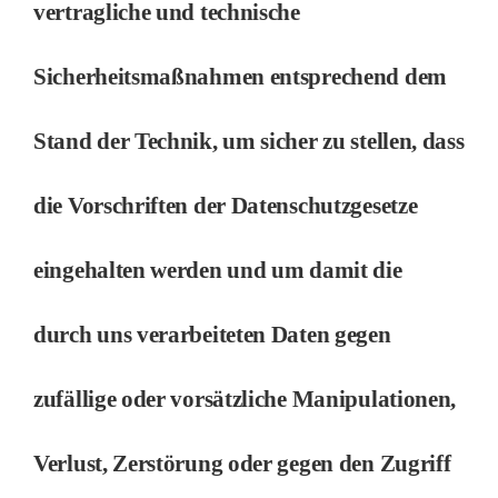
vertragliche und technische
Sicherheitsmaßnahmen entsprechend dem
Stand der Technik, um sicher zu stellen, dass
die Vorschriften der Datenschutzgesetze
eingehalten werden und um damit die
durch uns verarbeiteten Daten gegen
zufällige oder vorsätzliche Manipulationen,
Verlust, Zerstörung oder gegen den Zugriff