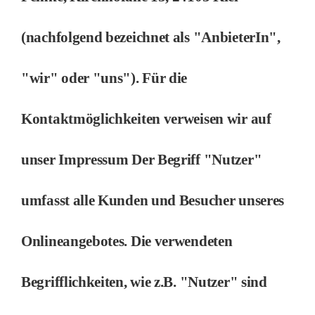
(nachfolgend bezeichnet als "AnbieterIn",
"wir" oder "uns"). Für die
Kontaktmöglichkeiten verweisen wir auf
unser Impressum Der Begriff "Nutzer"
umfasst alle Kunden und Besucher unseres
Onlineangebotes. Die verwendeten
Begrifflichkeiten, wie z.B. "Nutzer" sind