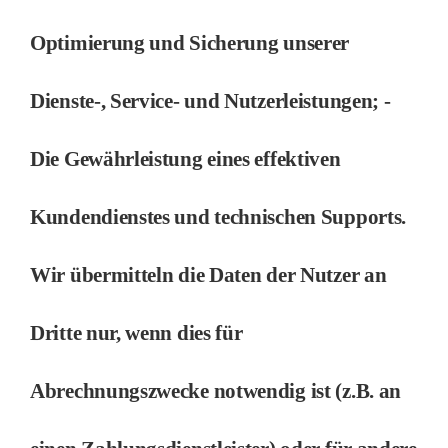
Optimierung und Sicherung unserer
Dienste-, Service- und Nutzerleistungen; -
Die Gewährleistung eines effektiven
Kundendienstes und technischen Supports.
Wir übermitteln die Daten der Nutzer an
Dritte nur, wenn dies für
Abrechnungszwecke notwendig ist (z.B. an