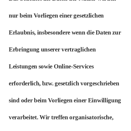
nur beim Vorliegen einer gesetzlichen
Erlaubnis, insbesondere wenn die Daten zur
Erbringung unserer vertraglichen
Leistungen sowie Online-Services
erforderlich, bzw. gesetzlich vorgeschrieben
sind oder beim Vorliegen einer Einwilligung
verarbeitet. Wir treffen organisatorische,