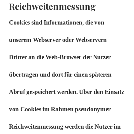
Reichweitenmessung
Cookies sind Informationen, die von
unserem Webserver oder Webservern
Dritter an die Web-Browser der Nutzer
übertragen und dort für einen späteren
Abruf gespeichert werden. Über den Einsatz
von Cookies im Rahmen pseudonymer
Reichweitenmessung werden die Nutzer im