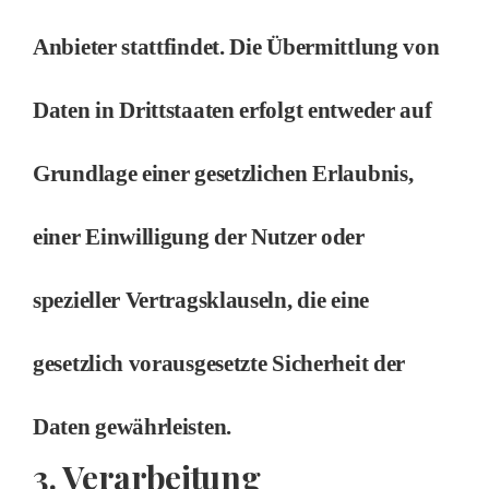
Anbieter stattfindet. Die Übermittlung von
Daten in Drittstaaten erfolgt entweder auf
Grundlage einer gesetzlichen Erlaubnis,
einer Einwilligung der Nutzer oder
spezieller Vertragsklauseln, die eine
gesetzlich vorausgesetzte Sicherheit der
Daten gewährleisten.
3. Verarbeitung