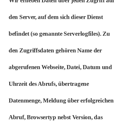
Wir erheben Daten über jeden Zugriff auf
den Server, auf dem sich dieser Dienst
befindet (so genannte Serverlogfiles). Zu
den Zugriffsdaten gehören Name der
abgerufenen Webseite, Datei, Datum und
Uhrzeit des Abrufs, übertragene
Datenmenge, Meldung über erfolgreichen
Abruf, Browsertyp nebst Version, das