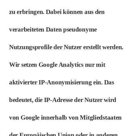
zu erbringen. Dabei können aus den
verarbeiteten Daten pseudonyme
Nutzungsprofile der Nutzer erstellt werden.
Wir setzen Google Analytics nur mit
aktivierter IP-Anonymisierung ein. Das
bedeutet, die IP-Adresse der Nutzer wird
von Google innerhalb von Mitgliedstaaten
der Europäischen Union oder in anderen