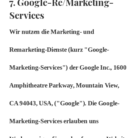
7. Google-Re/Marketing-
Services
Wir nutzen die Marketing- und
Remarketing-Dienste (kurz "Google-
Marketing-Services") der Google Inc., 1600
Amphitheatre Parkway, Mountain View,
CA 94043, USA, ("Google"). Die Google-
Marketing-Services erlauben uns