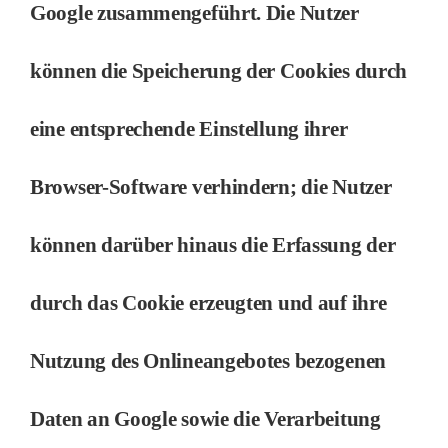
Google zusammengeführt. Die Nutzer
können die Speicherung der Cookies durch
eine entsprechende Einstellung ihrer
Browser-Software verhindern; die Nutzer
können darüber hinaus die Erfassung der
durch das Cookie erzeugten und auf ihre
Nutzung des Onlineangebotes bezogenen
Daten an Google sowie die Verarbeitung