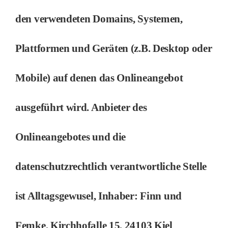
den verwendeten Domains, Systemen,
Plattformen und Geräten (z.B. Desktop oder
Mobile) auf denen das Onlineangebot
ausgeführt wird. Anbieter des
Onlineangebotes und die
datenschutzrechtlich verantwortliche Stelle
ist Alltagsgewusel, Inhaber: Finn und
Femke, Kirchhofalle 15, 24103 Kiel