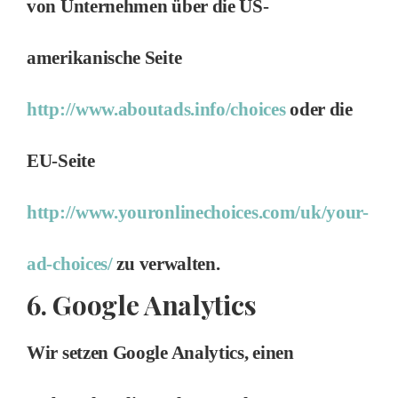
von Unternehmen über die US-
amerikanische Seite
http://www.aboutads.info/choices
oder die
EU-Seite
http://www.youronlinechoices.com/uk/your-
ad-choices/
zu verwalten.
6. Google Analytics
Wir setzen Google Analytics, einen