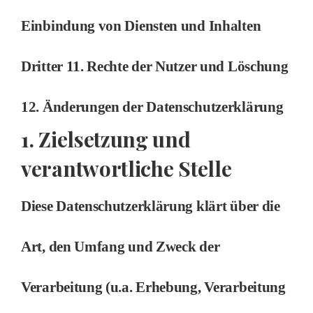
Einbindung von Diensten und Inhalten
Dritter 11. Rechte der Nutzer und Löschung
12. Änderungen der Datenschutzerklärung
1. Zielsetzung und
verantwortliche Stelle
Diese Datenschutzerklärung klärt über die
Art, den Umfang und Zweck der
Verarbeitung (u.a. Erhebung, Verarbeitung