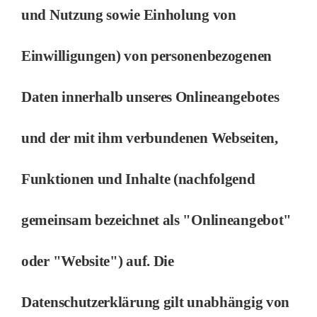
und Nutzung sowie Einholung von
Einwilligungen) von personenbezogenen
Daten innerhalb unseres Onlineangebotes
und der mit ihm verbundenen Webseiten,
Funktionen und Inhalte (nachfolgend
gemeinsam bezeichnet als "Onlineangebot"
oder "Website") auf. Die
Datenschutzerklärung gilt unabhängig von