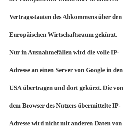
Vertragsstaaten des Abkommens über den
Europäischen Wirtschaftsraum gekürzt.
Nur in Ausnahmefällen wird die volle IP-
Adresse an einen Server von Google in den
USA übertragen und dort gekürzt. Die von
dem Browser des Nutzers übermittelte IP-
Adresse wird nicht mit anderen Daten von