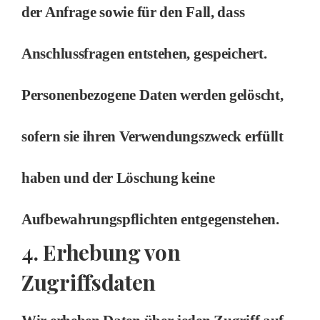
der Anfrage sowie für den Fall, dass
Anschlussfragen entstehen, gespeichert.
Personenbezogene Daten werden gelöscht,
sofern sie ihren Verwendungszweck erfüllt
haben und der Löschung keine
Aufbewahrungspflichten entgegenstehen.
4. Erhebung von
Zugriffsdaten