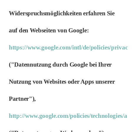
Widerspruchsmöglichkeiten erfahren Sie
auf den Webseiten von Google:
https://www.google.com/intl/de/policies/privacy
("Datennutzung durch Google bei Ihrer
Nutzung von Websites oder Apps unserer
Partner"),
http://www.google.com/policies/technologies/ad