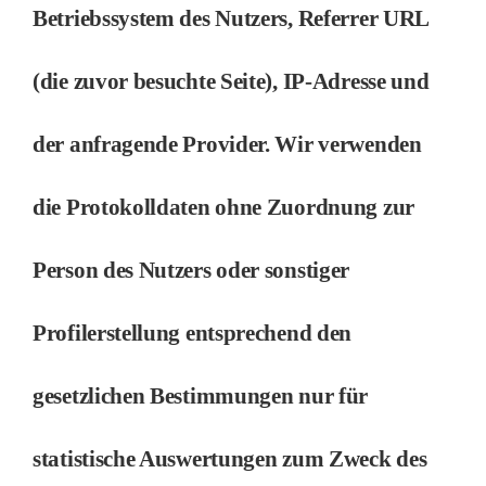
Betriebssystem des Nutzers, Referrer URL
(die zuvor besuchte Seite), IP-Adresse und
der anfragende Provider. Wir verwenden
die Protokolldaten ohne Zuordnung zur
Person des Nutzers oder sonstiger
Profilerstellung entsprechend den
gesetzlichen Bestimmungen nur für
statistische Auswertungen zum Zweck des