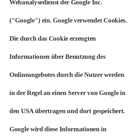
Webanalysedienst der Google Inc.
("Google") ein. Google verwendet Cookies.
Die durch das Cookie erzeugten
Informationen über Benutzung des
Onlineangebotes durch die Nutzer werden
in der Regel an einen Server von Google in
den USA übertragen und dort gespeichert.
Google wird diese Informationen in