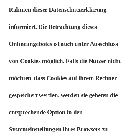
Rahmen dieser Datenschutzerklärung
informiert. Die Betrachtung dieses
Onlineangebotes ist auch unter Ausschluss
von Cookies möglich. Falls die Nutzer nicht
möchten, dass Cookies auf ihrem Rechner
gespeichert werden, werden sie gebeten die
entsprechende Option in den
Systemeinstellungen ihres Browsers zu