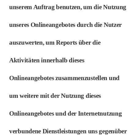
unserem Auftrag benutzen, um die Nutzung
unseres Onlineangebotes durch die Nutzer
auszuwerten, um Reports über die
Aktivitäten innerhalb dieses
Onlineangebotes zusammenzustellen und
um weitere mit der Nutzung dieses
Onlineangebotes und der Internetnutzung
verbundene Dienstleistungen uns gegenüber