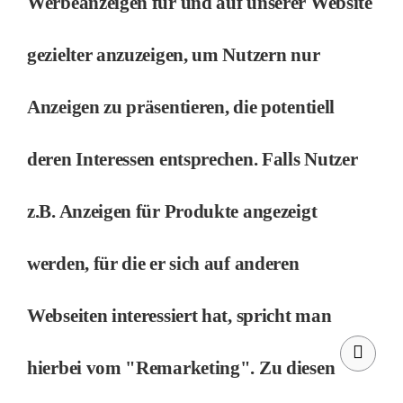
Werbeanzeigen für und auf unserer Website
gezielter anzuzeigen, um Nutzern nur
Anzeigen zu präsentieren, die potentiell
deren Interessen entsprechen. Falls Nutzer
z.B. Anzeigen für Produkte angezeigt
werden, für die er sich auf anderen
Webseiten interessiert hat, spricht man
hierbei vom "Remarketing". Zu diesen