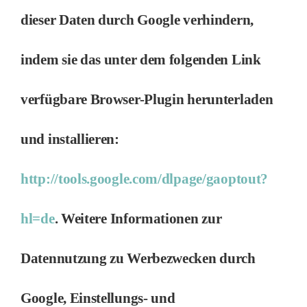
dieser Daten durch Google verhindern,
indem sie das unter dem folgenden Link
verfügbare Browser-Plugin herunterladen
und installieren:
http://tools.google.com/dlpage/gaoptout?
hl=de
. Weitere Informationen zur
Datennutzung zu Werbezwecken durch
Google, Einstellungs- und