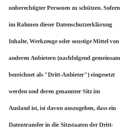
unberechtigter Personen zu schützen. Sofern
im Rahmen dieser Datenschutzerklärung
Inhalte, Werkzeuge oder sonstige Mittel von
anderen Anbietern (nachfolgend gemeinsam
bezeichnet als "Dritt-Anbieter") eingesetzt
werden und deren genannter Sitz im
Ausland ist, ist davon auszugehen, dass ein
Datentransfer in die Sitzstaaten der Dritt-