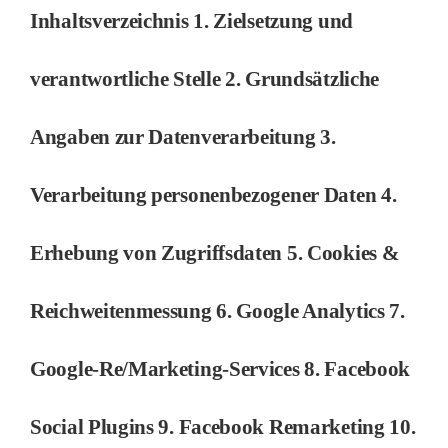
Inhaltsverzeichnis 1. Zielsetzung und
verantwortliche Stelle 2. Grundsätzliche
Angaben zur Datenverarbeitung 3.
Verarbeitung personenbezogener Daten 4.
Erhebung von Zugriffsdaten 5. Cookies &
Reichweitenmessung 6. Google Analytics 7.
Google-Re/Marketing-Services 8. Facebook
Social Plugins 9. Facebook Remarketing 10.