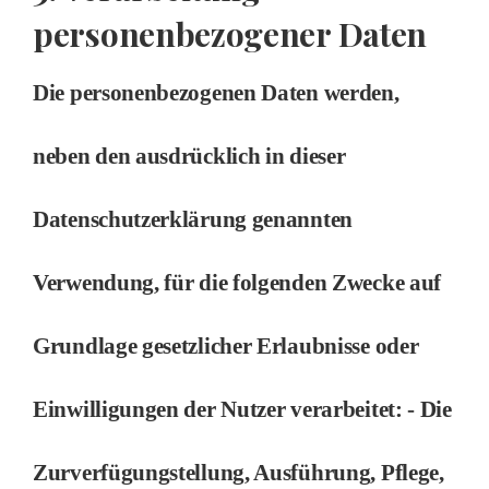
personenbezogener Daten
Die personenbezogenen Daten werden,
neben den ausdrücklich in dieser
Datenschutzerklärung genannten
Verwendung, für die folgenden Zwecke auf
Grundlage gesetzlicher Erlaubnisse oder
Einwilligungen der Nutzer verarbeitet: - Die
Zurverfügungstellung, Ausführung, Pflege,