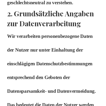
geschlechtsneutral zu verstehen.
2. Grundsätzliche Angaben
zur Datenverarbeitung
Wir verarbeiten personenbezogene Daten
der Nutzer nur unter Einhaltung der
einschlägigen Datenschutzbestimmungen
entsprechend den Geboten der
Datensparsamkeit- und Datenvermeidung.
Das bedeutet die Daten der Nutzer werden