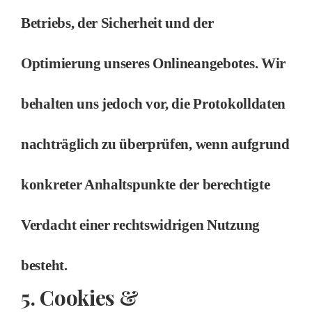
Betriebs, der Sicherheit und der
Optimierung unseres Onlineangebotes. Wir
behalten uns jedoch vor, die Protokolldaten
nachträglich zu überprüfen, wenn aufgrund
konkreter Anhaltspunkte der berechtigte
Verdacht einer rechtswidrigen Nutzung
besteht.
5. Cookies &