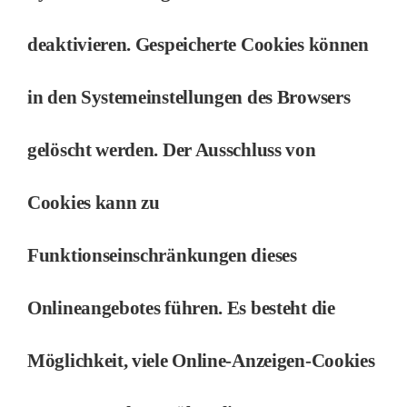
deaktivieren. Gespeicherte Cookies können
in den Systemeinstellungen des Browsers
gelöscht werden. Der Ausschluss von
Cookies kann zu
Funktionseinschränkungen dieses
Onlineangebotes führen. Es besteht die
Möglichkeit, viele Online-Anzeigen-Cookies