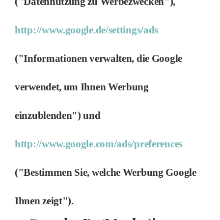
("Datennutzung zu Werbezwecken"),
http://www.google.de/settings/ads
("Informationen verwalten, die Google
verwendet, um Ihnen Werbung
einzublenden") und
http://www.google.com/ads/preferences
("Bestimmen Sie, welche Werbung Google
Ihnen zeigt").