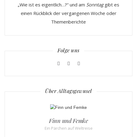
„Wie ist es eigentlich…?“ und am
Sonntag
gibt es
einen Rückblick der vergangenen Woche oder
Themenberichte
Folge uns
Über Alltagsgewusel
Finn und Femke
Ein Pärchen auf Weltreise