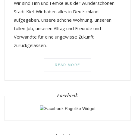
Wir sind Finn und Femke aus der wunderschönen
Stadt Kiel. Wir haben alles in Deutschland
aufgegeben, unsere schöne Wohnung, unseren
tollen Job, unseren Alltag und Freunde und
Verwandte für eine ungewisse Zukunft
zurückgelassen.
READ MORE
Facebook