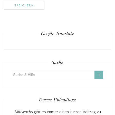
Google Translate
Suche
Suche
für:
Unsere Uploadtage
Mittwochs
gibt es immer einen kurzen Beitrag zu