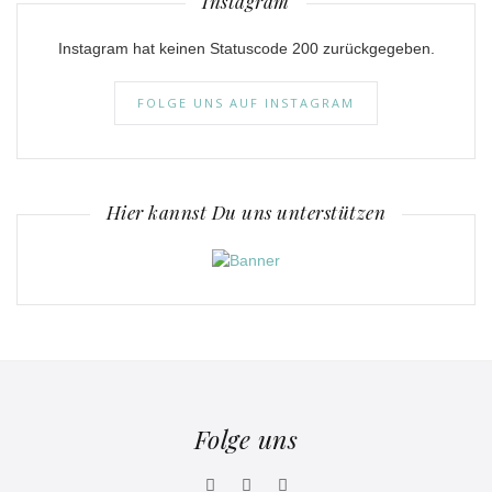
Instagram
Instagram hat keinen Statuscode 200 zurückgegeben.
FOLGE UNS AUF INSTAGRAM
Hier kannst Du uns unterstützen
Folge uns