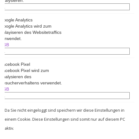
analysieren.
Google Analytics
Google Analytics wird zum
Anlayiseren des Websitetraffics
verwendet.
AGB
Facebook Pixel
Facebook Pixel wird zum
Analysieren des
Besucherverhaltens verwendet.
AGB
Da Sie nicht eingeloggt sind speichern wir diese Einstellungen in
einem Cookie. Diese Einstellungen sind somit nur auf diesem PC
aktiv.