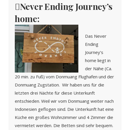
Never Ending Journey’s
home:
Das Never
Ending
Journey’s
home liegt in
der Nähe (Ca.
20 min. zu Fuß) vom Donmuang Flughafen und der
Donmuang Zugstation. Wir haben uns für die
letzten drei Nächte für diese Unterkunft
entschieden. Weil wir vom Donmuang weiter nach
Indonesien geflogen sind. Die Unterkunft hat eine
Küche ein großes Wohnzimmer und 4 Zimmer die
vermietet werden. Die Betten sind sehr bequem.