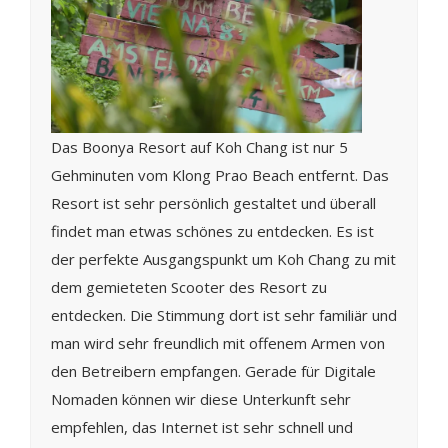
Das Boonya Resort auf Koh Chang ist nur 5
Gehminuten vom Klong Prao Beach entfernt. Das
Resort ist sehr persönlich gestaltet und überall
findet man etwas schönes zu entdecken. Es ist
der perfekte Ausgangspunkt um Koh Chang zu mit
dem gemieteten Scooter des Resort zu
entdecken. Die Stimmung dort ist sehr familiär und
man wird sehr freundlich mit offenem Armen von
den Betreibern empfangen. Gerade für Digitale
Nomaden können wir diese Unterkunft sehr
empfehlen, das Internet ist sehr schnell und