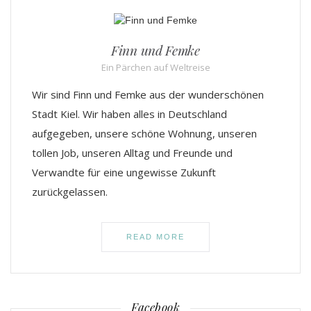
Finn und Femke
Ein Pärchen auf Weltreise
Wir sind Finn und Femke aus der wunderschönen
Stadt Kiel. Wir haben alles in Deutschland
aufgegeben, unsere schöne Wohnung, unseren
tollen Job, unseren Alltag und Freunde und
Verwandte für eine ungewisse Zukunft
zurückgelassen.
READ MORE
Facebook