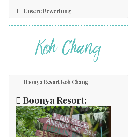
Unsere Bewertung
Boonya Resort Koh Chang
Boonya Resort: