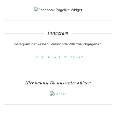
Instagram
Instagram hat keinen Statuscode 200 zurückgegeben.
FOLGE UNS AUF INSTAGRAM
Hier kannst Du uns unterstützen