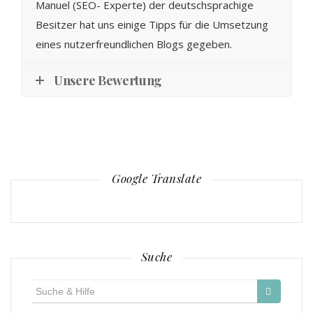
Manuel (SEO- Experte) der deutschsprachige
Besitzer hat uns einige Tipps für die Umsetzung
eines nutzerfreundlichen Blogs gegeben.
Unsere Bewertung
Google Translate
Suche
Suche
für: