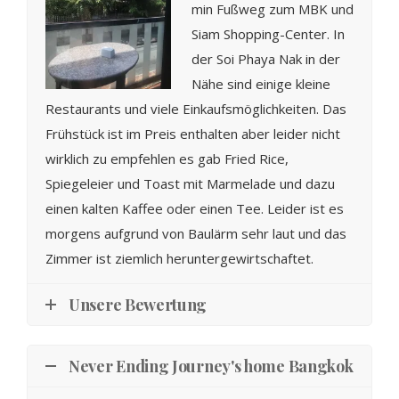
min Fußweg zum MBK und
Siam Shopping-Center. In
der Soi Phaya Nak in der
Nähe sind einige kleine
Restaurants und viele Einkaufsmöglichkeiten. Das
Frühstück ist im Preis enthalten aber leider nicht
wirklich zu empfehlen es gab Fried Rice,
Spiegeleier und Toast mit Marmelade und dazu
einen kalten Kaffee oder einen Tee. Leider ist es
morgens aufgrund von Baulärm sehr laut und das
Zimmer ist ziemlich heruntergewirtschaftet.
Unsere Bewertung
Never Ending Journey's home Bangkok