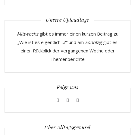
Unsere Uploadtage
Mittwochs
gibt es immer einen kurzen Beitrag zu
„Wie ist es eigentlich…?“ und am
Sonntag
gibt es
einen Rückblick der vergangenen Woche oder
Themenberichte
Folge uns
Über Alltagsgewusel