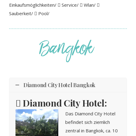
Einkaufsmöglichkeiten/
Service/
Wlan/
Sauberkeit/
Pool/
Diamond City Hotel Bangkok
Diamond City Hotel:
Das Diamond City Hotel
befindet sich ziemlich
zentral in Bangkok, ca. 10