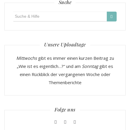
Suche
Suche
für:
Unsere Uploadtage
Mittwochs
gibt es immer einen kurzen Beitrag zu
„Wie ist es eigentlich…?“ und am
Sonntag
gibt es
einen Rückblick der vergangenen Woche oder
Themenberichte
Folge uns