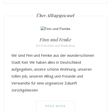
Über Alltagsgewusel
Finn und Femke
Ein Pärchen auf Weltreise
Wir sind Finn und Femke aus der wunderschönen
Stadt Kiel. Wir haben alles in Deutschland
aufgegeben, unsere schöne Wohnung, unseren
tollen Job, unseren Alltag und Freunde und
Verwandte für eine ungewisse Zukunft
zurückgelassen.
READ MORE