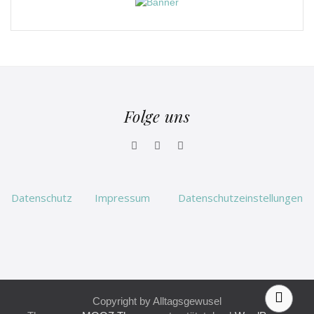
Folge uns
Datenschutz
Impressum
Datenschutzeinstellungen
Copyright by Alltagsgewusel