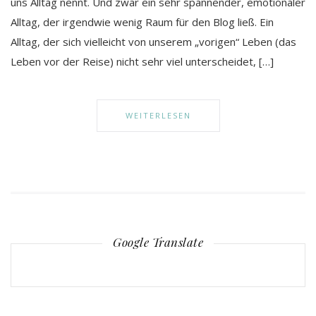
uns Alltag nennt. Und zwar ein sehr spannender, emotionaler
Alltag, der irgendwie wenig Raum für den Blog ließ. Ein
Alltag, der sich vielleicht von unserem „vorigen“ Leben (das
Leben vor der Reise) nicht sehr viel unterscheidet, […]
WEITERLESEN
Google Translate