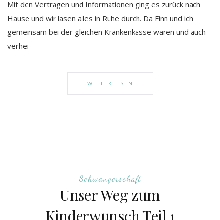
Mit den Verträgen und Informationen ging es zurück nach
Hause und wir lasen alles in Ruhe durch. Da Finn und ich
gemeinsam bei der gleichen Krankenkasse waren und auch
verhei
WEITERLESEN
Schwangerschaft
Unser Weg zum
Kinderwunsch Teil 1