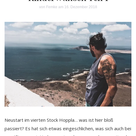
von
Femke
am 16. Dezember 2018
Neustart im vierten Stock Hoppla… was ist hier bloß
passiert? Es hat sich etwas eingeschlichen, was sich auch bei