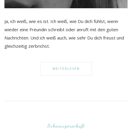
Ja, ich weiß, wie es ist. Ich weiß, wie Du dich fühlst, wenn
wieder eine Freundin schreibt oder anruft mit den guten
Nachrichten. Und ich weiß auch, wie sehr Du dich freust und
gleichzeitig zerbrichst.
WEITERLESEN
Schwangerschaft