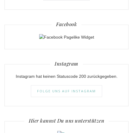
Facebook
Instagram
Instagram hat keinen Statuscode 200 zurückgegeben.
FOLGE UNS AUF INSTAGRAM
Hier kannst Du uns unterstützen