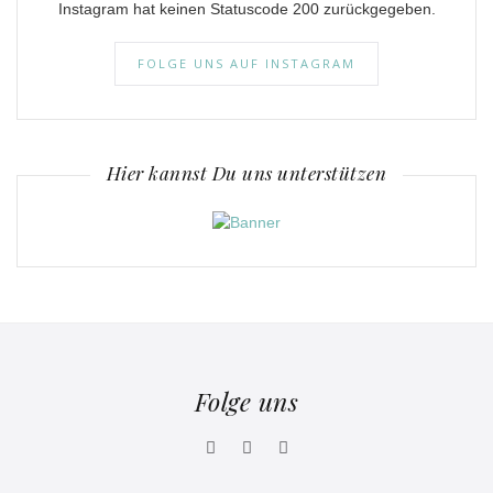
Instagram hat keinen Statuscode 200 zurückgegeben.
FOLGE UNS AUF INSTAGRAM
Hier kannst Du uns unterstützen
Folge uns