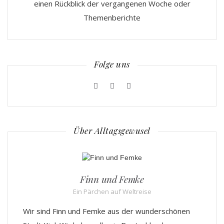
einen Rückblick der vergangenen Woche oder
Themenberichte
Folge uns
Über Alltagsgewusel
Finn und Femke
Ein Pärchen auf Weltreise
Wir sind Finn und Femke aus der wunderschönen