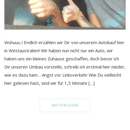
Wuhuuu..! Endlich erzählen wir Dir von unserem Autokauf hier
in Westaustralien! Wir haben nun nicht nur ein Auto, wir
haben uns ein kleines Zuhause geschaffen, doch bevor ich
Dir unseren Umbau vorstelle, schreib ich erstmal hier nieder,
wie es dazu kam… Angst vor Linksverkehr Wie Du vielleicht
hier gelesen hast, sind wir für 1,5 Monate […]
WEITERLESEN