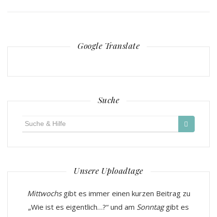
Google Translate
Suche
Suche
für:
Unsere Uploadtage
Mittwochs
gibt es immer einen kurzen Beitrag zu
„Wie ist es eigentlich…?“ und am
Sonntag
gibt es