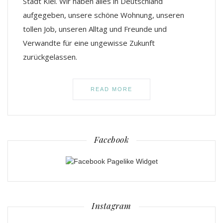
Stadt Kiel. Wir haben alles in Deutschland
aufgegeben, unsere schöne Wohnung, unseren
tollen Job, unseren Alltag und Freunde und
Verwandte für eine ungewisse Zukunft
zurückgelassen.
READ MORE
Facebook
Instagram