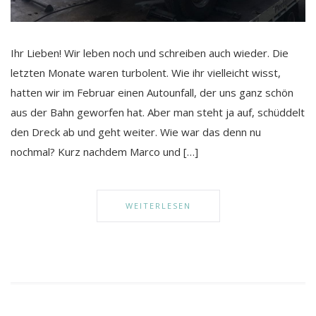
Ihr Lieben! Wir leben noch und schreiben auch wieder. Die
letzten Monate waren turbolent. Wie ihr vielleicht wisst,
hatten wir im Februar einen Autounfall, der uns ganz schön
aus der Bahn geworfen hat. Aber man steht ja auf, schüddelt
den Dreck ab und geht weiter. Wie war das denn nu
nochmal? Kurz nachdem Marco und […]
WEITERLESEN